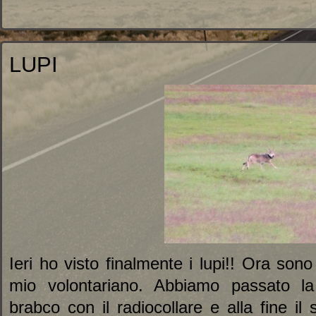
LUPI
Ieri ho visto finalmente i lupi!! Ora son
mio volontariano. Abbiamo passato l
brabco con il radiocollare e alla fine il