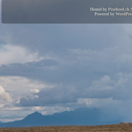
Hosted by
Pixelized.ch 
Powered by
WordPre