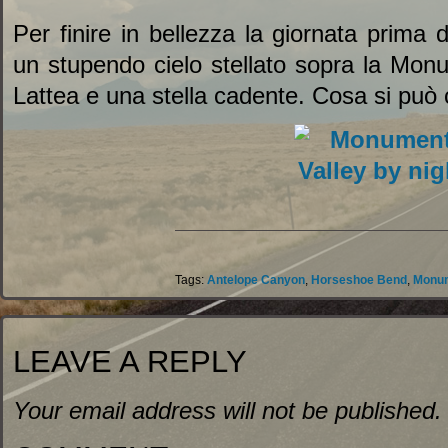
Per finire in bellezza la giornata prim
un stupendo cielo stellato sopra la Monu
Lattea e una stella cadente. Cosa si può 
Tags:
Antelope Canyon
,
Horseshoe Bend
,
Monum
LEAVE A REPLY
Your email address will not be published.