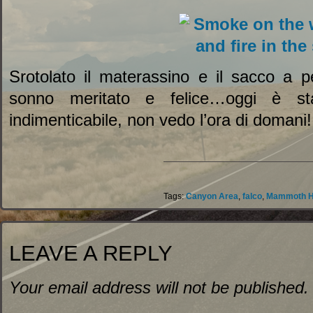
Srotolato il materassino e il sacco a 
sonno meritato e felice…oggi è st
indimenticabile, non vedo l’ora di domani!
Tags:
Canyon Area
,
falco
,
Mammoth Ho
LEAVE A REPLY
Your email address will not be published.